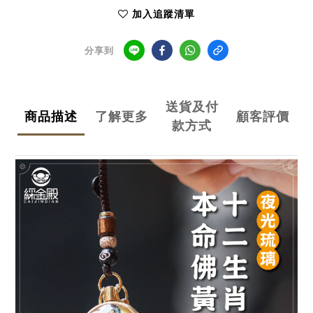
加入追蹤清單
分享到
送貨及付
商品描述
了解更多
顧客評價
款方式