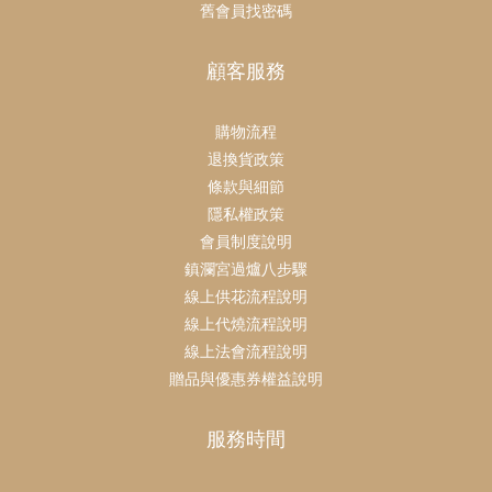
舊會員找密碼
顧客服務
購物流程
退換貨政策
條款與細節
隱私權政策
會員制度說明
鎮瀾宮過爐八步驟
線上供花流程說明
線上代燒流程說明
線上法會流程說明
贈品與優惠券權益說明
服務時間