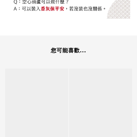
您可能喜歡...