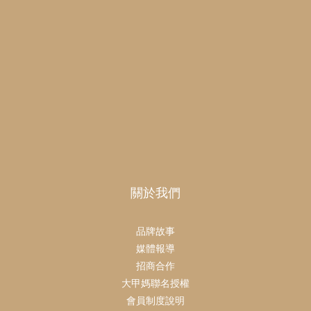
關於我們
品牌故事
媒體報導
招商合作
大甲媽聯名授權
會員制度說明