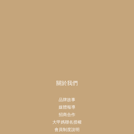
關於我們
品牌故事
媒體報導
招商合作
大甲媽聯名授權
會員制度說明