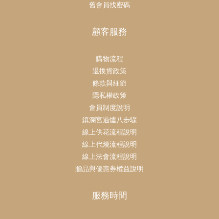
舊會員找密碼
顧客服務
購物流程
退換貨政策
條款與細節
隱私權政策
會員制度說明
鎮瀾宮過爐八步驟
線上供花流程說明
線上代燒流程說明
線上法會流程說明
贈品與優惠券權益說明
服務時間