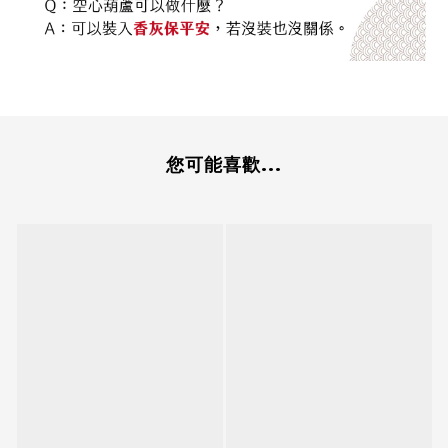
您可能喜歡...