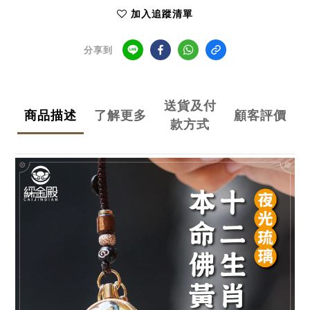
加入追蹤清單
分享到
送貨及付
商品描述
了解更多
顧客評價
款方式