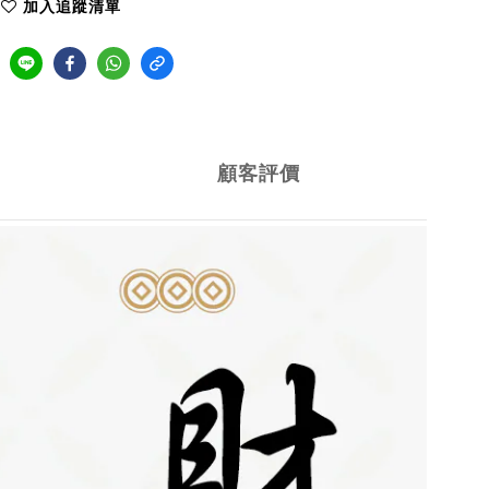
加入追蹤清單
顧客評價