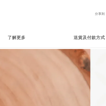
分享到
了解更多
送貨及付款方式