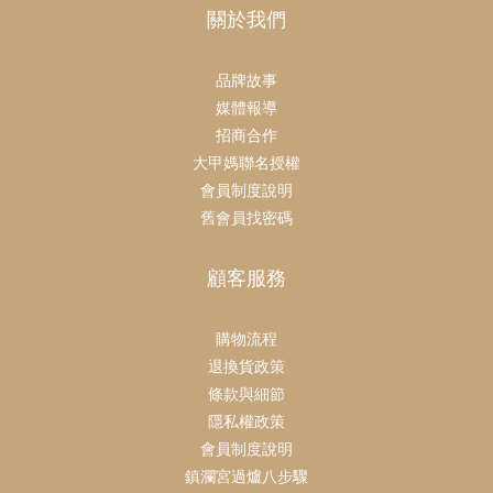
關於我們
品牌故事
媒體報導
招商合作
大甲媽聯名授權
會員制度說明
舊會員找密碼
顧客服務
購物流程
退換貨政策
條款與細節
隱私權政策
會員制度說明
鎮瀾宮過爐八步驟