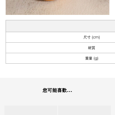
尺寸 (cm)
材質
重量 (g)
您可能喜歡...