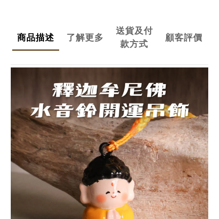
送貨及付
商品描述
了解更多
顧客評價
款方式