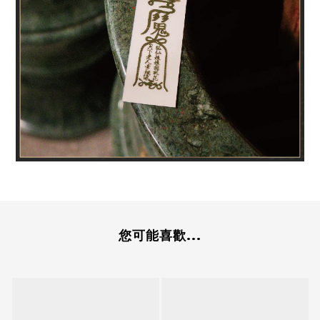
您可能喜歡...