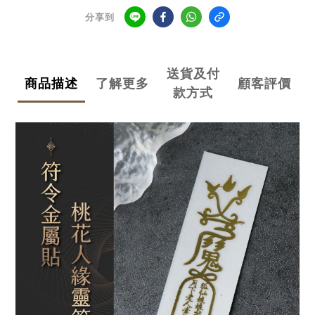
分享到
送貨及付
商品描述
了解更多
顧客評價
款方式