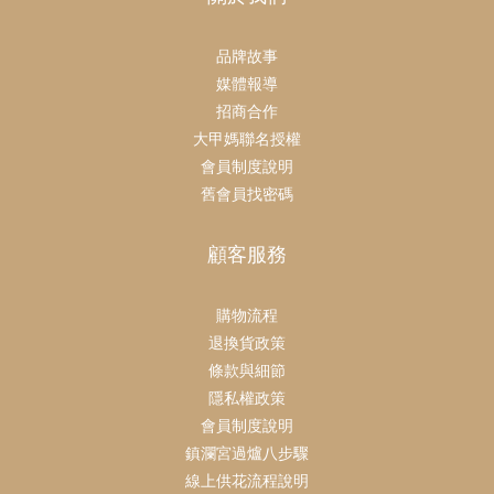
品牌故事
媒體報導
招商合作
大甲媽聯名授權
會員制度說明
舊會員找密碼
顧客服務
購物流程
退換貨政策
條款與細節
隱私權政策
會員制度說明
鎮瀾宮過爐八步驟
線上供花流程說明