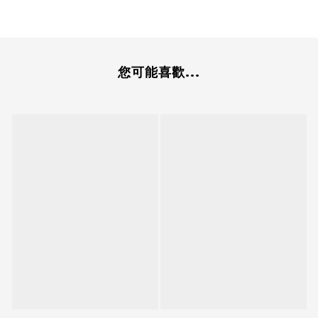
您可能喜歡...