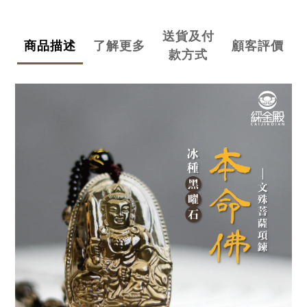
送貨及付
商品描述
了解更多
顧客評價
款方式