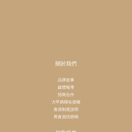
關於我們
品牌故事
媒體報導
招商合作
大甲媽聯名授權
會員制度說明
舊會員找密碼