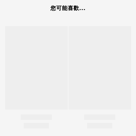
您可能喜歡...