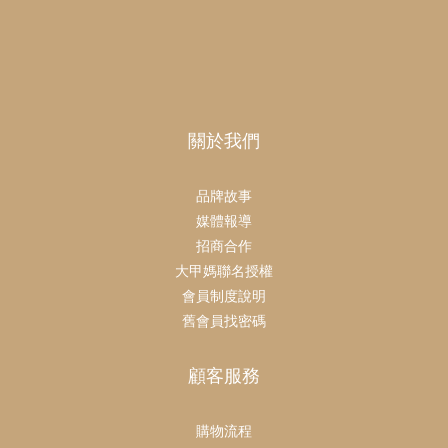
關於我們
品牌故事
媒體報導
招商合作
大甲媽聯名授權
會員制度說明
舊會員找密碼
顧客服務
購物流程