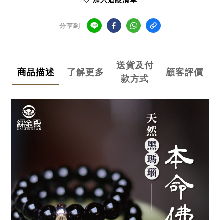
加入追蹤清單
分享到
送貨及付
商品描述
了解更多
顧客評價
款方式