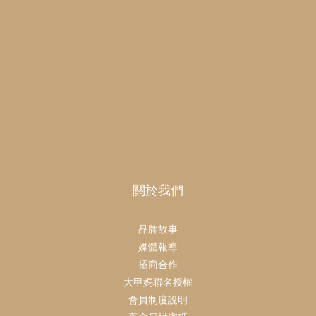
關於我們
品牌故事
媒體報導
招商合作
大甲媽聯名授權
會員制度說明