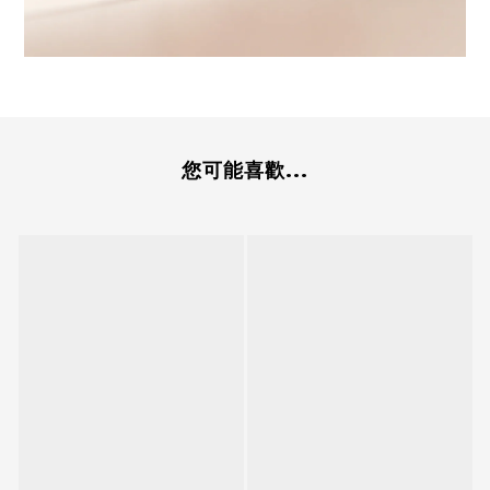
您可能喜歡...