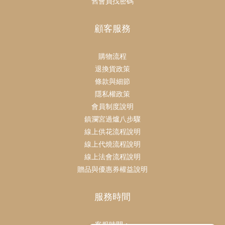
舊會員找密碼
顧客服務
購物流程
退換貨政策
條款與細節
隱私權政策
會員制度說明
鎮瀾宮過爐八步驟
線上供花流程說明
線上代燒流程說明
線上法會流程說明
贈品與優惠券權益說明
服務時間
客服時間：