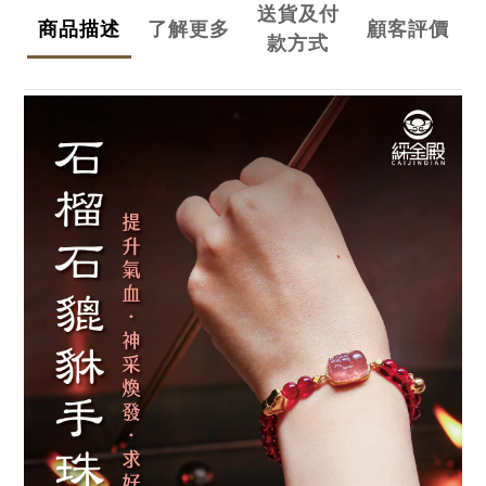
送貨及付
商品描述
了解更多
顧客評價
款方式