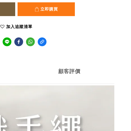
立即購買
加入追蹤清單
顧客評價