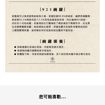
您可能喜歡...