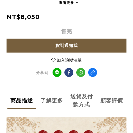
查看更多
NT$8,050
售完
貨到通知我
加入追蹤清單
分享到
送貨及付
商品描述
了解更多
顧客評價
款方式