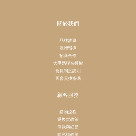
關於我們
品牌故事
媒體報導
招商合作
大甲媽聯名授權
會員制度說明
舊會員找密碼
顧客服務
購物流程
退換貨政策
條款與細節
隱私權政策