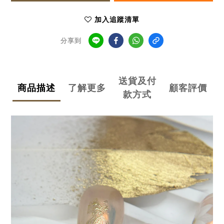
加入追蹤清單
分享到
送貨及付
商品描述
了解更多
顧客評價
款方式