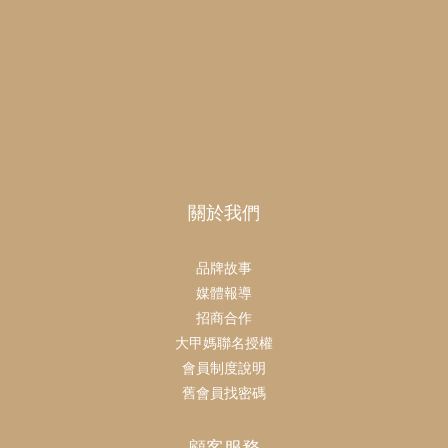
關於我們
品牌故事
媒體報導
招商合作
大甲媽聯名授權
會員制度說明
舊會員找密碼