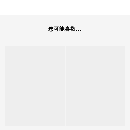
您可能喜歡...