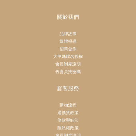
關於我們
品牌故事
媒體報導
招商合作
大甲媽聯名授權
會員制度說明
舊會員找密碼
顧客服務
購物流程
退換貨政策
條款與細節
隱私權政策
會員制度說明