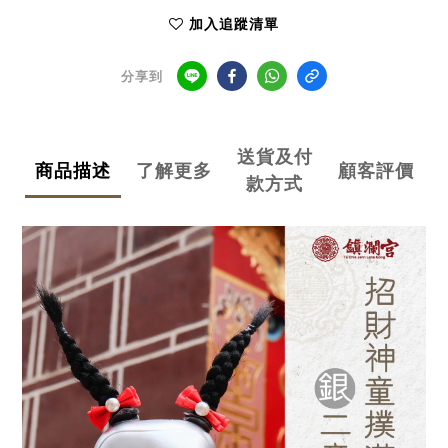
加入追蹤清單
分享到
送貨及付
商品描述
了解更多
顧客評價
款方式