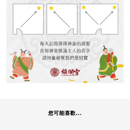
您可能喜歡...