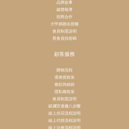
品牌故事
媒體報導
招商合作
大甲媽聯名授權
會員制度說明
舊會員找密碼
顧客服務
購物流程
退換貨政策
條款與細節
隱私權政策
會員制度說明
鎮瀾宮過爐八步驟
線上供花流程說明
線上代燒流程說明
線上法會流程說明