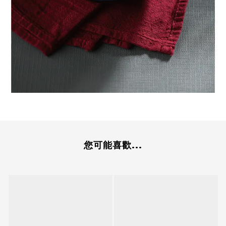
您可能喜歡...