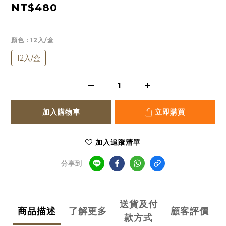
NT$480
顏色
: 12入/盒
12入/盒
加入購物車
立即購買
加入追蹤清單
分享到
送貨及付
商品描述
了解更多
顧客評價
款方式