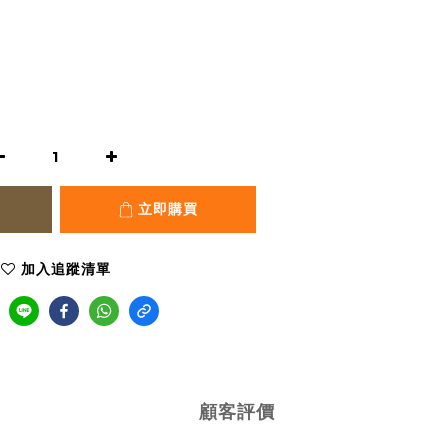
立即購買
加入追蹤清單
顧客評價