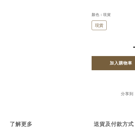
顏色
: 現貨
現貨
加入購物車
分享到
了解更多
送貨及付款方式