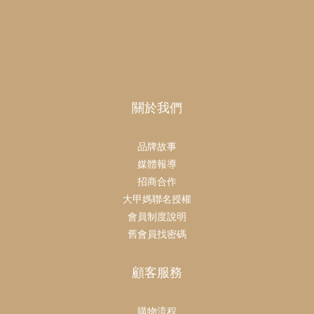
關於我們
品牌故事
媒體報導
招商合作
大甲媽聯名授權
會員制度說明
舊會員找密碼
顧客服務
購物流程