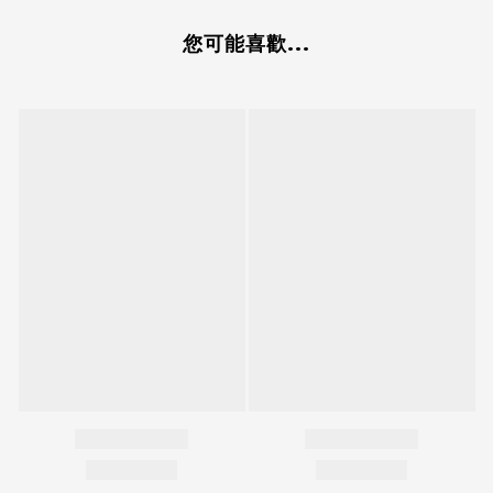
您可能喜歡...