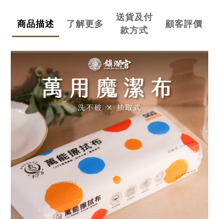
送貨及付
商品描述
了解更多
顧客評價
款方式