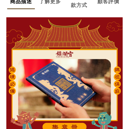
商品描述
了解更多
顧客評價
款方式