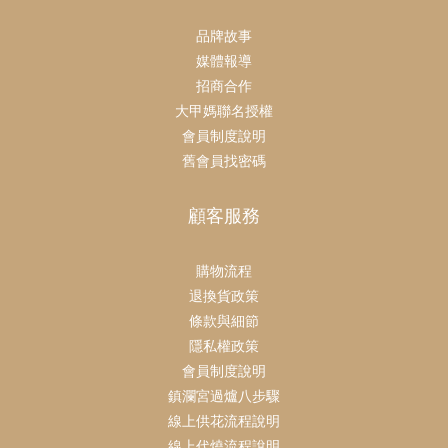
品牌故事
媒體報導
招商合作
大甲媽聯名授權
會員制度說明
舊會員找密碼
顧客服務
購物流程
退換貨政策
條款與細節
隱私權政策
會員制度說明
鎮瀾宮過爐八步驟
線上供花流程說明
線上代燒流程說明