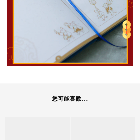
您可能喜歡...