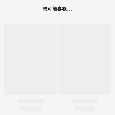
您可能喜歡...