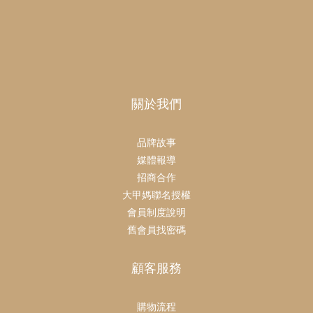
關於我們
品牌故事
媒體報導
招商合作
大甲媽聯名授權
會員制度說明
舊會員找密碼
顧客服務
購物流程