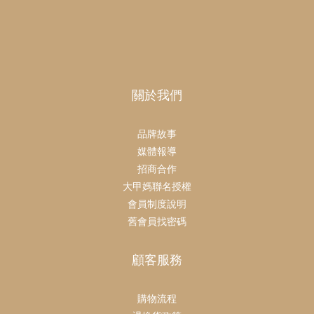
關於我們
品牌故事
媒體報導
招商合作
大甲媽聯名授權
會員制度說明
舊會員找密碼
顧客服務
購物流程