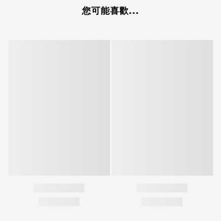
您可能喜歡...