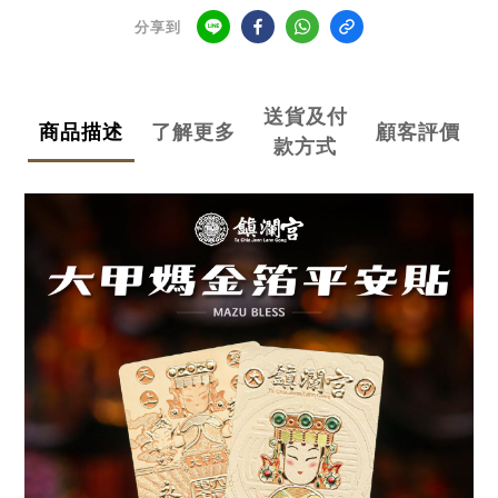
分享到
送貨及付
商品描述
了解更多
顧客評價
款方式