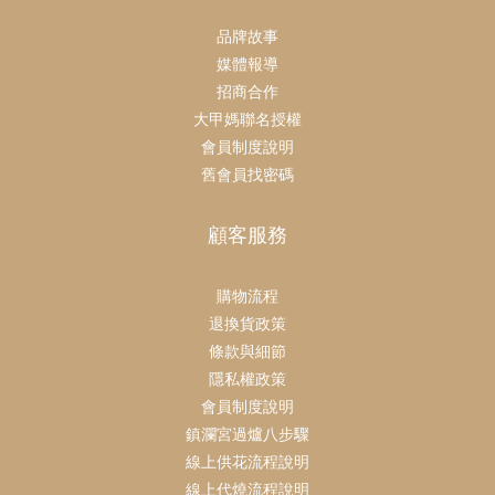
品牌故事
媒體報導
招商合作
大甲媽聯名授權
會員制度說明
舊會員找密碼
顧客服務
購物流程
退換貨政策
條款與細節
隱私權政策
會員制度說明
鎮瀾宮過爐八步驟
線上供花流程說明
線上代燒流程說明