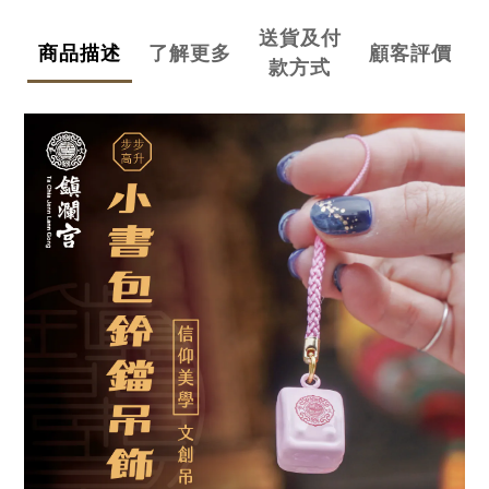
送貨及付
商品描述
了解更多
顧客評價
款方式