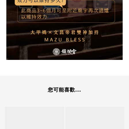
您可能喜歡...