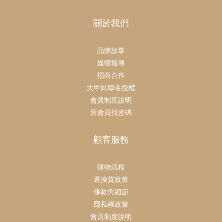
關於我們
品牌故事
媒體報導
招商合作
大甲媽聯名授權
會員制度說明
舊會員找密碼
顧客服務
購物流程
退換貨政策
條款與細節
隱私權政策
會員制度說明