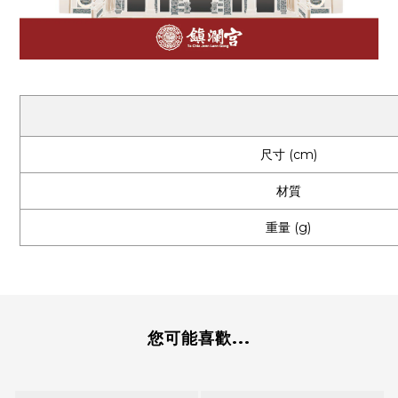
尺寸 (cm)
材質
重量 (g)
您可能喜歡...