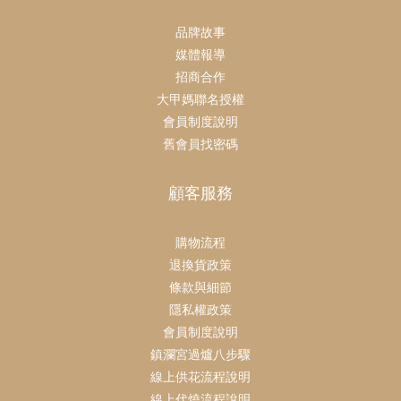
品牌故事
媒體報導
招商合作
大甲媽聯名授權
會員制度說明
舊會員找密碼
顧客服務
購物流程
退換貨政策
條款與細節
隱私權政策
會員制度說明
鎮瀾宮過爐八步驟
線上供花流程說明
線上代燒流程說明