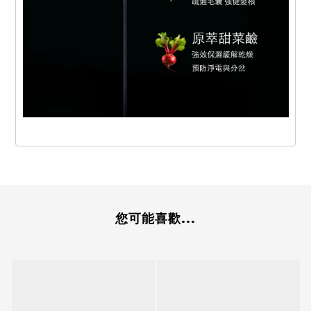
您可能喜歡...