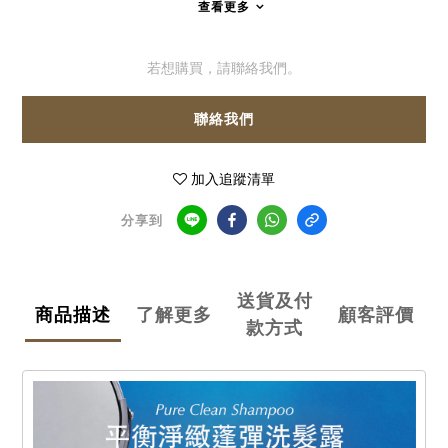
查看更多
若想購買，請聯絡我們。
聯絡我們
加入追蹤清單
分享到
送貨及付
商品描述
了解更多
顧客評價
款方式