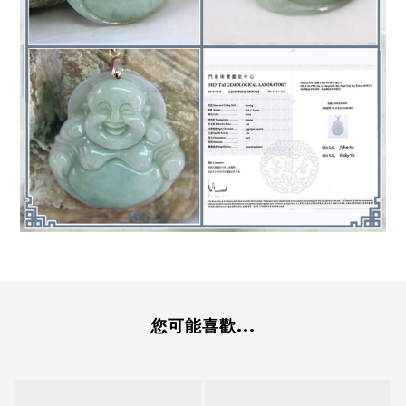
您可能喜歡...