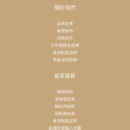
關於我們
品牌故事
媒體報導
招商合作
大甲媽聯名授權
會員制度說明
舊會員找密碼
顧客服務
購物流程
退換貨政策
條款與細節
隱私權政策
會員制度說明
鎮瀾宮過爐八步驟