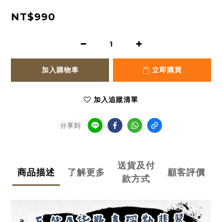
NT$990
加入購物車
立即購買
加入追蹤清單
分享到
送貨及付
商品描述
了解更多
顧客評價
款方式