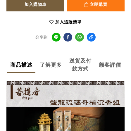
加入購物車
立即購買
加入追蹤清單
分享到
送貨及付
商品描述
了解更多
顧客評價
款方式