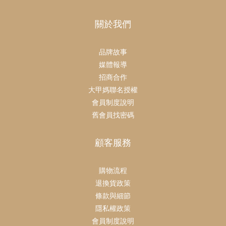
關於我們
品牌故事
媒體報導
招商合作
大甲媽聯名授權
會員制度說明
舊會員找密碼
顧客服務
購物流程
退換貨政策
條款與細節
隱私權政策
會員制度說明