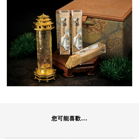
您可能喜歡...