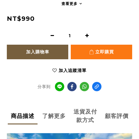
查看更多
NT$990
加入購物車
立即購買
加入追蹤清單
分享到
送貨及付
商品描述
了解更多
顧客評價
款方式