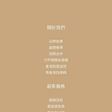
關於我們
品牌故事
媒體報導
招商合作
大甲媽聯名授權
會員制度說明
舊會員找密碼
顧客服務
購物流程
退換貨政策