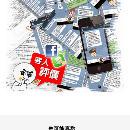
您可能喜歡...