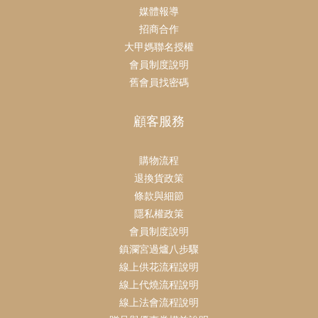
媒體報導
招商合作
大甲媽聯名授權
會員制度說明
舊會員找密碼
顧客服務
購物流程
退換貨政策
條款與細節
隱私權政策
會員制度說明
鎮瀾宮過爐八步驟
線上供花流程說明
線上代燒流程說明
線上法會流程說明