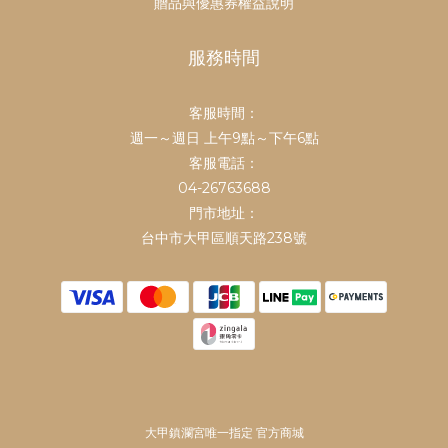
贈品與優惠券權益說明
服務時間
客服時間：
週一～週日 上午9點～下午6點
客服電話：
04-26763688
門市地址：
台中市大甲區順天路238號
大甲鎮瀾宮唯一指定 官方商城