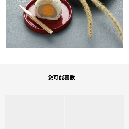
您可能喜歡...