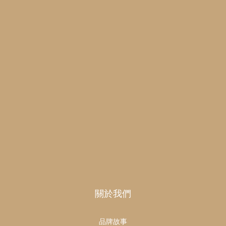
關於我們
品牌故事