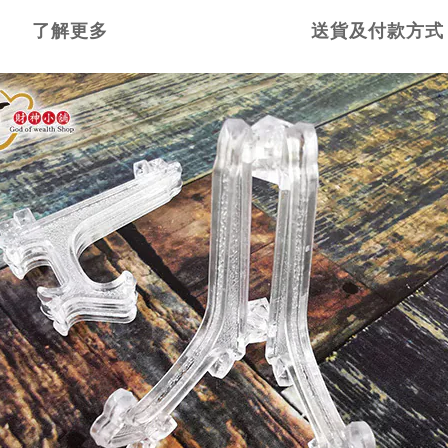
了解更多
送貨及付款方式