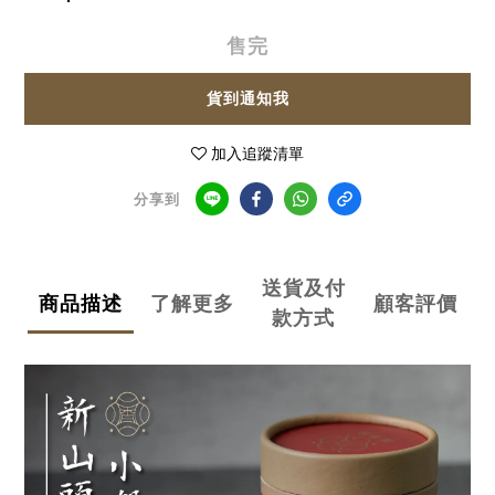
售完
貨到通知我
加入追蹤清單
分享到
送貨及付
商品描述
了解更多
顧客評價
款方式