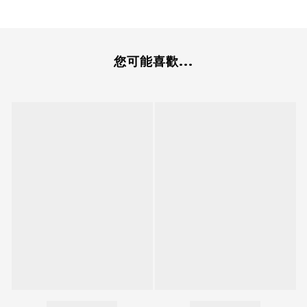
您可能喜歡...