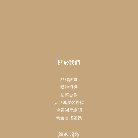
關於我們
品牌故事
媒體報導
招商合作
大甲媽聯名授權
會員制度說明
舊會員找密碼
顧客服務