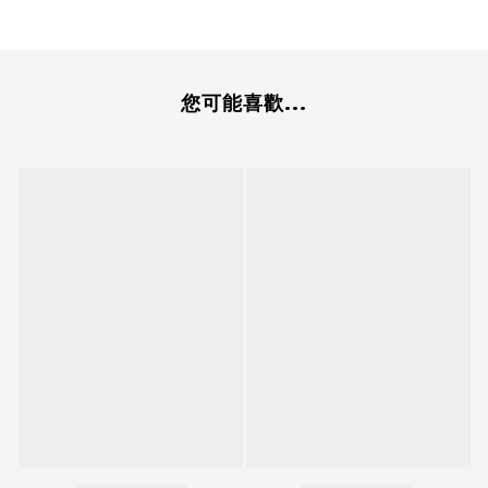
您可能喜歡...