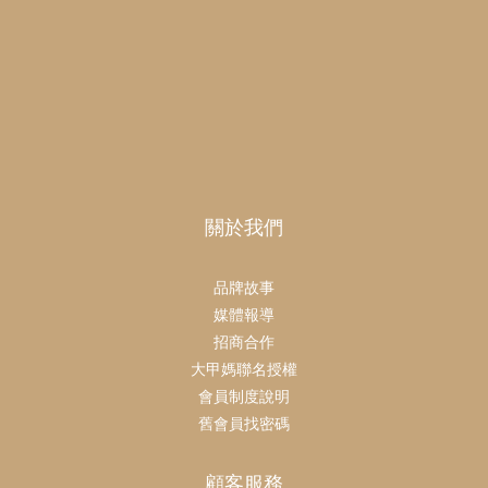
關於我們
品牌故事
媒體報導
招商合作
大甲媽聯名授權
會員制度說明
舊會員找密碼
顧客服務