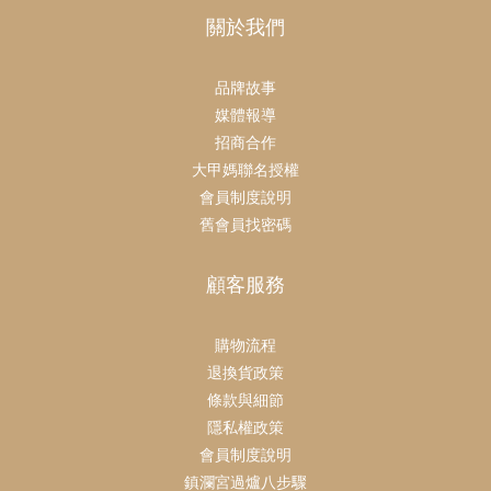
關於我們
品牌故事
媒體報導
招商合作
大甲媽聯名授權
會員制度說明
舊會員找密碼
顧客服務
購物流程
退換貨政策
條款與細節
隱私權政策
會員制度說明
鎮瀾宮過爐八步驟