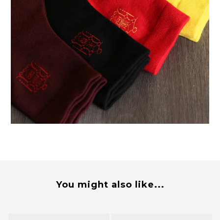
You might also like...