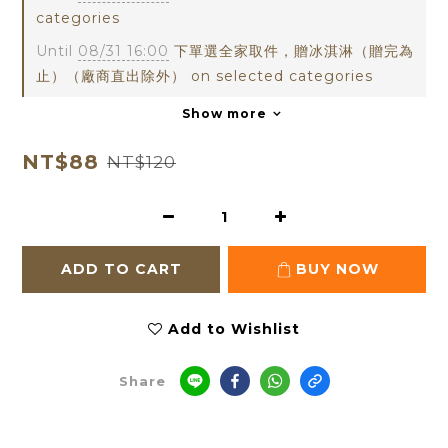
categories
Until
08/31 16:00
下單選全家取件，贈冰淇淋（贈完為
止）（廠商直出除外） on selected categories
Show more
NT$88
NT$120
ADD TO CART
BUY NOW
Add to Wishlist
Share