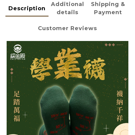
Additional
Shipping &
Description
details
Payment
Customer Reviews