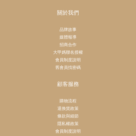
關於我們
品牌故事
媒體報導
招商合作
大甲媽聯名授權
會員制度說明
舊會員找密碼
顧客服務
購物流程
退換貨政策
條款與細節
隱私權政策
會員制度說明