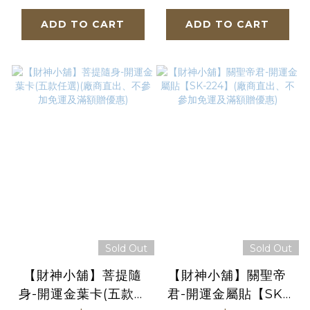
ADD TO CART
ADD TO CART
Sold Out
Sold Out
【財神小舖】菩提隨
【財神小舖】關聖帝
身-開運金葉卡(五款任
君-開運金屬貼【SK-