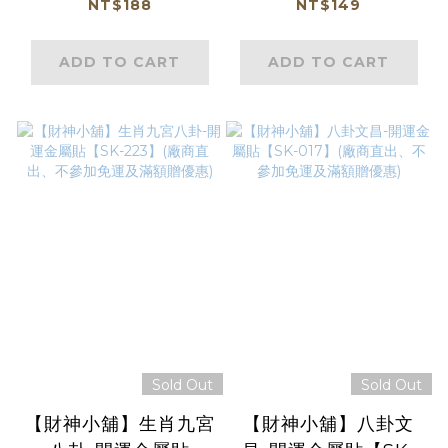
選)(廠商直出、不參加
224】(廠商直出、不
NT$188
NT$149
免運及滿額贈優惠)
參加免運及滿額贈優
惠)
ADD TO CART
ADD TO CART
Sold Out
Sold Out
【財神小舖】生肖九宮
【財神小舖】八卦文