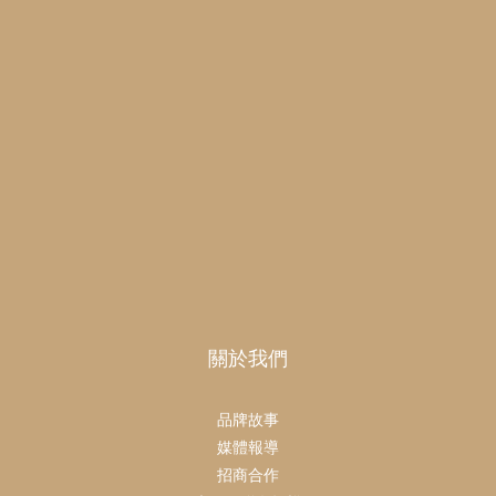
關於我們
品牌故事
媒體報導
招商合作