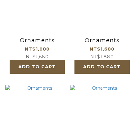
Ornaments
Ornaments
NT$1,080
NT$1,680
NT$1,680
NT$1,880
ADD TO CART
ADD TO CART