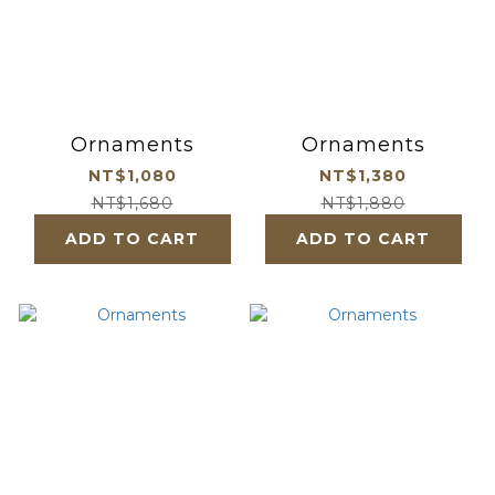
Ornaments
Ornaments
NT$1,080
NT$1,380
NT$1,680
NT$1,880
ADD TO CART
ADD TO CART