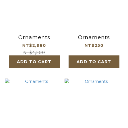
Ornaments
Ornaments
NT$2,980
NT$250
NT$4,200
ADD TO CART
ADD TO CART