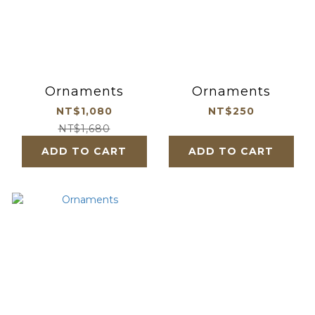
Ornaments
Ornaments
NT$1,080
NT$250
NT$1,680
ADD TO CART
ADD TO CART