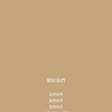
關於我們
品牌故事
媒體報導
招商合作