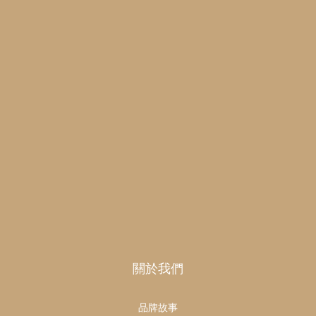
關於我們
品牌故事