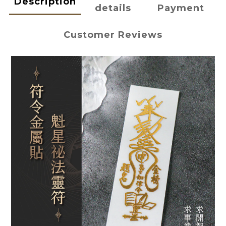
Description
details
Payment
Customer Reviews