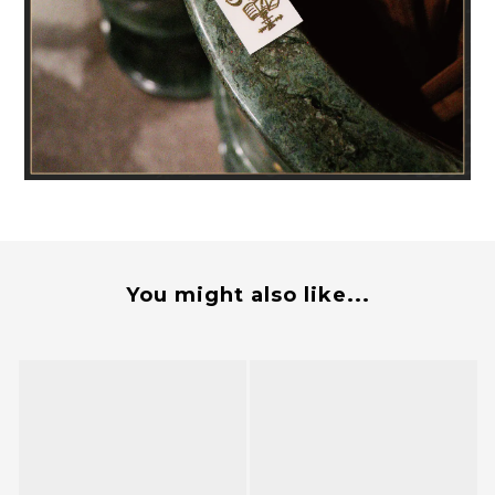
You might also like...