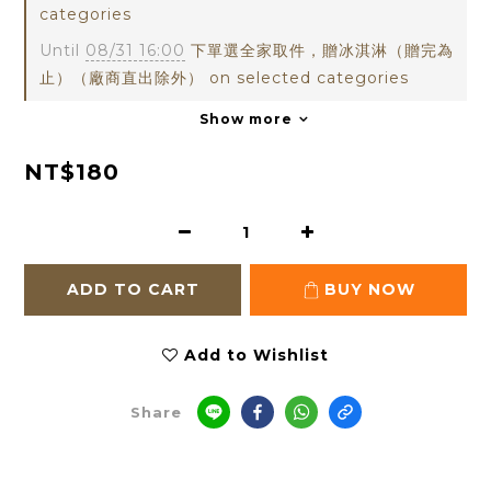
categories
Until
08/31 16:00
下單選全家取件，贈冰淇淋（贈完為
止）（廠商直出除外） on selected categories
Show more
NT$180
ADD TO CART
BUY NOW
Add to Wishlist
Share