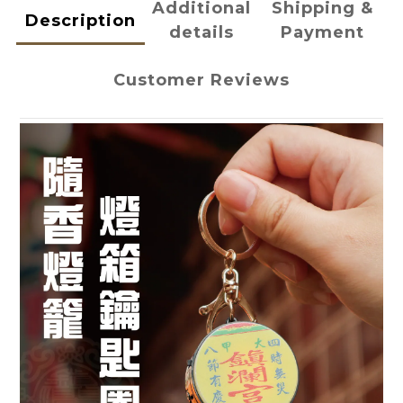
Additional
Shipping &
Description
details
Payment
Customer Reviews