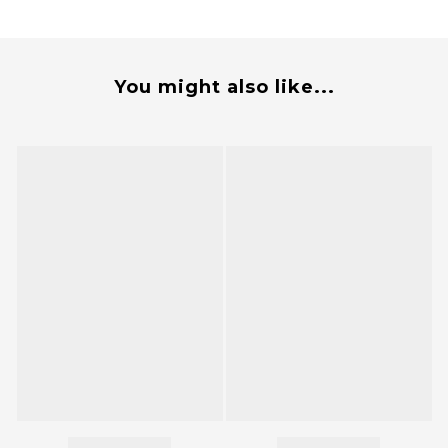
You might also like...