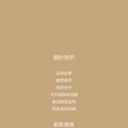
關於我們
品牌故事
媒體報導
招商合作
大甲媽聯名授權
會員制度說明
舊會員找密碼
顧客服務