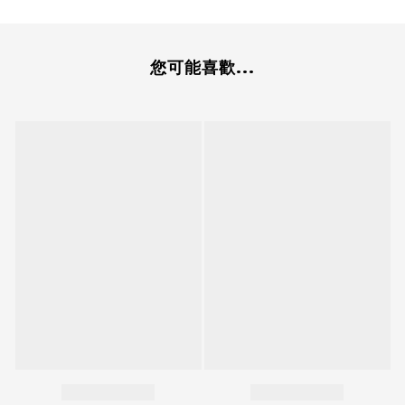
您可能喜歡...