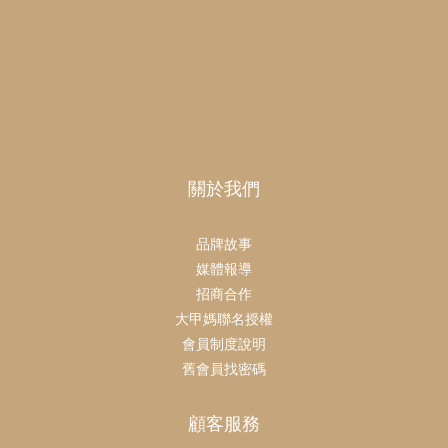
關於我們
品牌故事
媒體報導
招商合作
大甲媽聯名授權
會員制度說明
舊會員找密碼
顧客服務