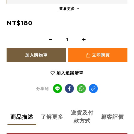
查看更多
NT$180
加入購物車
立即購買
加入追蹤清單
分享到
送貨及付
商品描述
了解更多
顧客評價
款方式