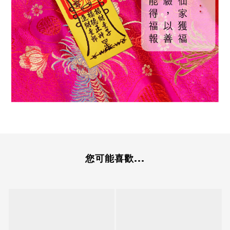
您可能喜歡...