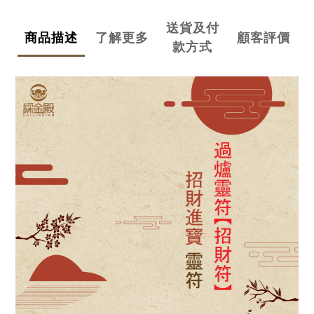
送貨及付
商品描述
了解更多
顧客評價
款方式