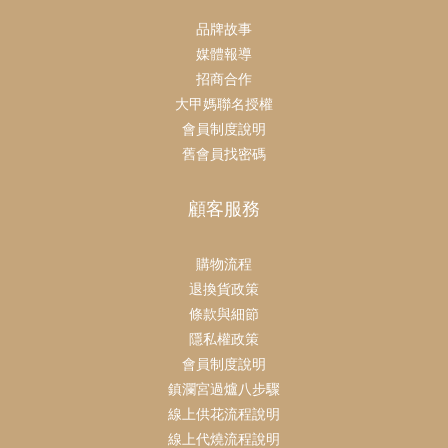
品牌故事
媒體報導
招商合作
大甲媽聯名授權
會員制度說明
舊會員找密碼
顧客服務
購物流程
退換貨政策
條款與細節
隱私權政策
會員制度說明
鎮瀾宮過爐八步驟
線上供花流程說明
線上代燒流程說明