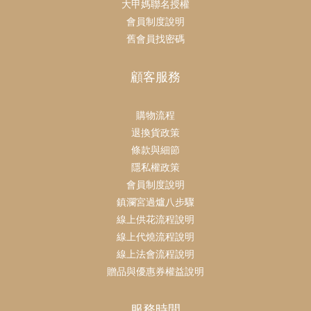
大甲媽聯名授權
會員制度說明
舊會員找密碼
顧客服務
購物流程
退換貨政策
條款與細節
隱私權政策
會員制度說明
鎮瀾宮過爐八步驟
線上供花流程說明
線上代燒流程說明
線上法會流程說明
贈品與優惠券權益說明
服務時間