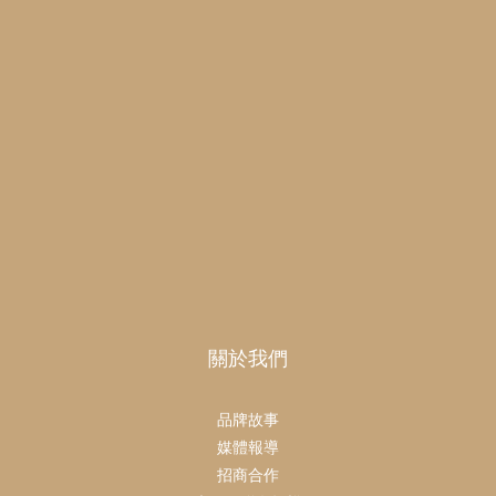
關於我們
品牌故事
媒體報導
招商合作