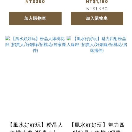
｜提升魅力｜迎貴人｜
NT$360
NT$1,180
提升自信【綵金殿】
NT$1,380
加入購物車
加入購物車
【風水好好玩】粉晶人
【風水好好玩】魅力四