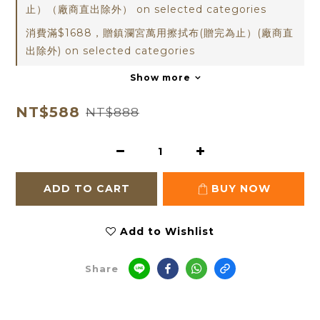
止）（廠商直出除外） on selected categories
消費滿$1688，贈鎮瀾宮萬用擦拭布(贈完為止）(廠商直
出除外) on selected categories
Show more
NT$588
NT$888
ADD TO CART
BUY NOW
Add to Wishlist
Share