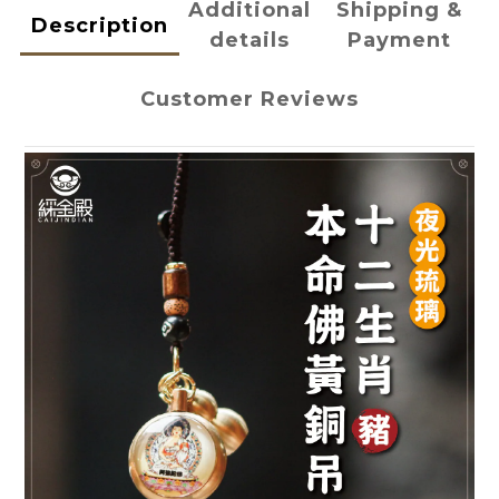
Additional
Shipping &
Description
details
Payment
Customer Reviews