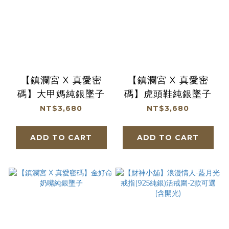
【鎮瀾宮 X 真愛密
【鎮瀾宮 X 真愛密
碼】大甲媽純銀墜子
碼】虎頭鞋純銀墜子
NT$3,680
NT$3,680
ADD TO CART
ADD TO CART