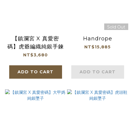
Sold Out
【鎮瀾宮 X 真愛密
Handrope
碼】虎爺編織純銀手鍊
NT$15,885
NT$3,680
ADD TO CART
ADD TO CART