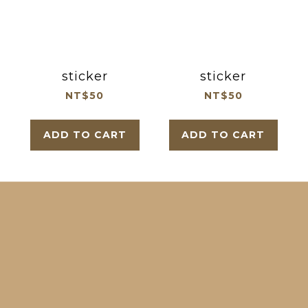
sticker
sticker
NT$50
NT$50
ADD TO CART
ADD TO CART