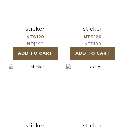
sticker
sticker
NT$120
NT$120
NT$199
NT$199
ADD TO CART
ADD TO CART
sticker
sticker