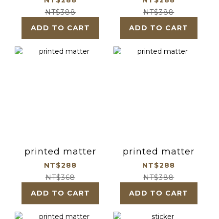
NT$388
NT$388
ADD TO CART
ADD TO CART
printed matter
printed matter
NT$288
NT$288
NT$368
NT$388
ADD TO CART
ADD TO CART