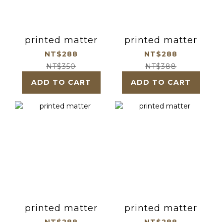
printed matter
printed matter
NT$288
NT$288
NT$350
NT$388
ADD TO CART
ADD TO CART
printed matter
printed matter
NT$288
NT$288