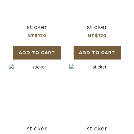
sticker
sticker
NT$120
NT$120
ADD TO CART
ADD TO CART
sticker
sticker