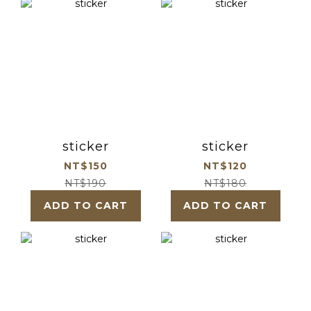
sticker
sticker
NT$150
NT$120
NT$190
NT$180
ADD TO CART
ADD TO CART