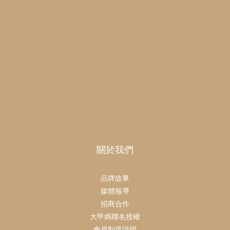
關於我們
品牌故事
媒體報導
招商合作
大甲媽聯名授權
會員制度說明