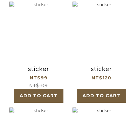
sticker
sticker
NT$99
NT$120
NT$109
ADD TO CART
ADD TO CART