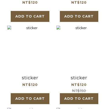
NT$120
NT$120
ADD TO CART
ADD TO CART
sticker
sticker
NT$120
NT$120
NT$150
ADD TO CART
ADD TO CART