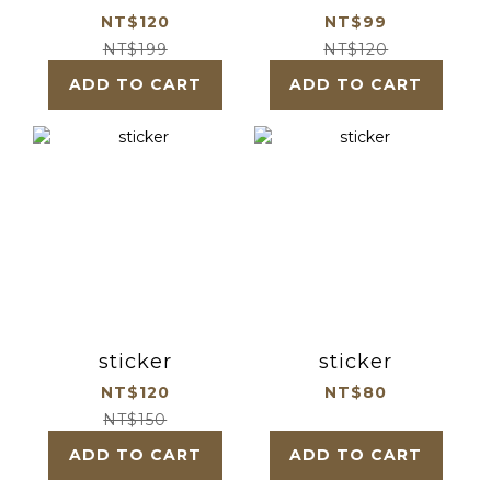
NT$120
NT$99
NT$199
NT$120
ADD TO CART
ADD TO CART
sticker
sticker
NT$120
NT$80
NT$150
ADD TO CART
ADD TO CART