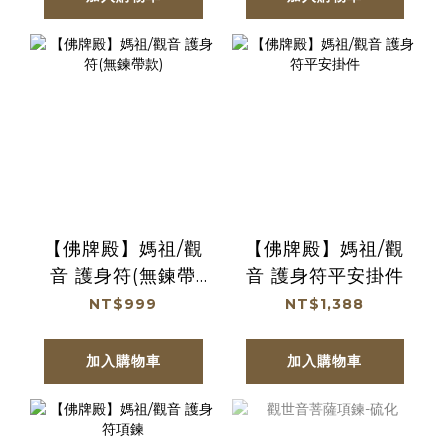
免運及滿額贈優惠)
參加免運及滿額贈
優惠)
【佛牌殿】媽祖/觀
【佛牌殿】媽祖/觀
音 護身符(無鍊帶
音 護身符平安掛件
款)
NT$999
NT$1,388
加入購物車
加入購物車