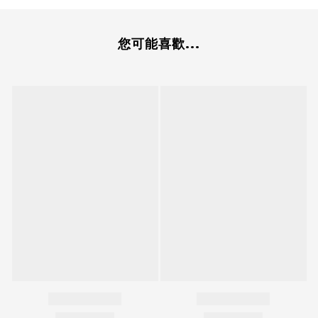
您可能喜歡...