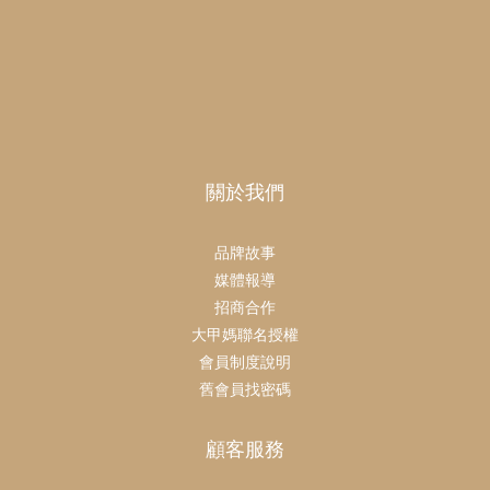
關於我們
品牌故事
媒體報導
招商合作
大甲媽聯名授權
會員制度說明
舊會員找密碼
顧客服務