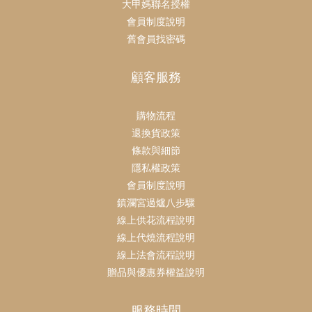
大甲媽聯名授權
會員制度說明
舊會員找密碼
顧客服務
購物流程
退換貨政策
條款與細節
隱私權政策
會員制度說明
鎮瀾宮過爐八步驟
線上供花流程說明
線上代燒流程說明
線上法會流程說明
贈品與優惠券權益說明
服務時間