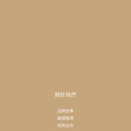
關於我們
品牌故事
媒體報導
招商合作