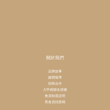
關於我們
品牌故事
媒體報導
招商合作
大甲媽聯名授權
會員制度說明
舊會員找密碼