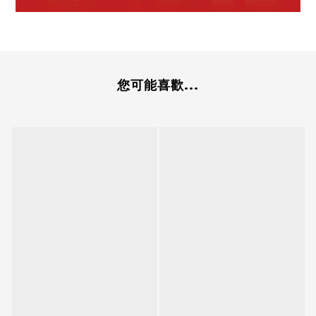
您可能喜歡...