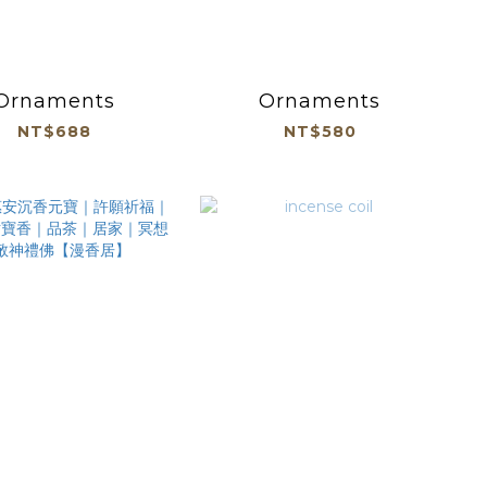
Ornaments
Ornaments
NT$688
NT$580