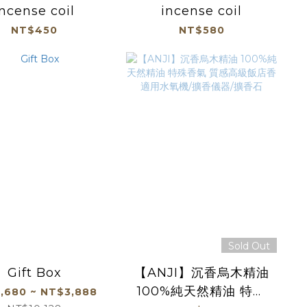
incense coil
incense coil
NT$450
NT$580
Sold Out
Gift Box
【ANJI】沉香烏木精油
100%純天然精油 特殊
,680 ~ NT$3,888