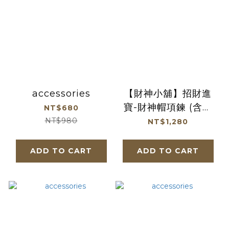
accessories
【財神小舖】招財進
寶-財神帽項鍊 (含開
NT$680
光)
NT$980
NT$1,280
ADD TO CART
ADD TO CART