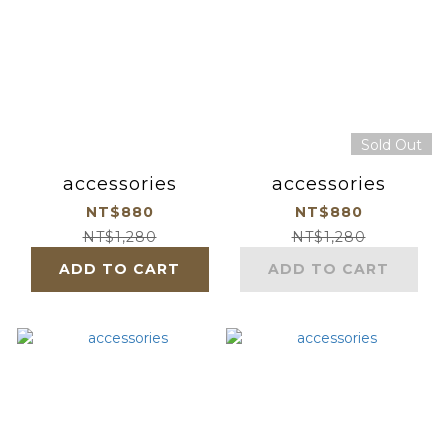
Sold Out
accessories
accessories
NT$880
NT$880
NT$1,280
NT$1,280
ADD TO CART
ADD TO CART