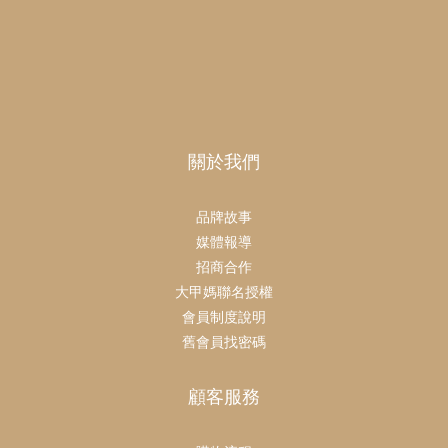
關於我們
品牌故事
媒體報導
招商合作
大甲媽聯名授權
會員制度說明
舊會員找密碼
顧客服務