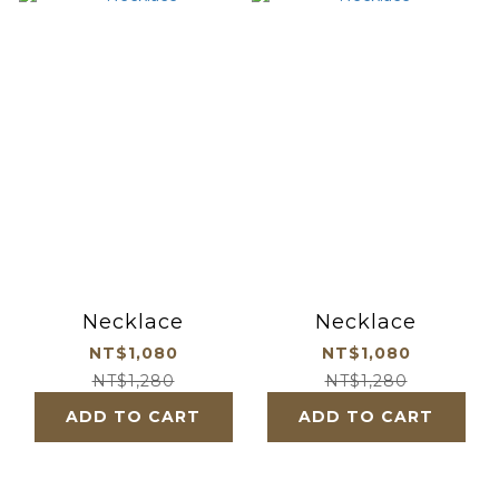
Necklace
Necklace
NT$1,080
NT$1,080
NT$1,280
NT$1,280
ADD TO CART
ADD TO CART