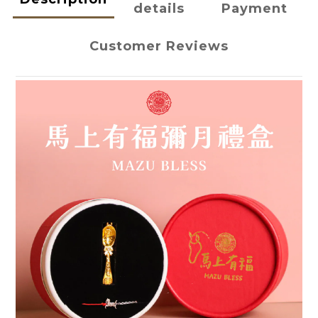
details
Payment
Customer Reviews