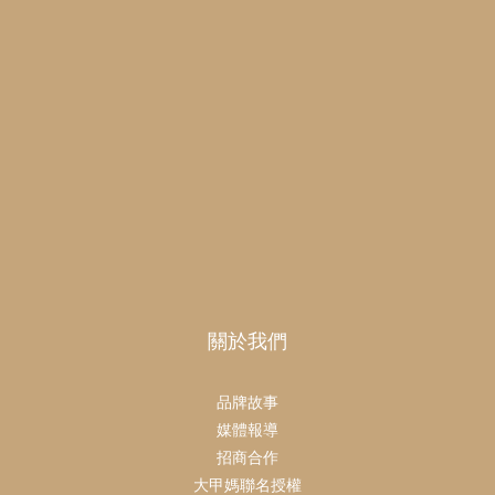
關於我們
品牌故事
媒體報導
招商合作
大甲媽聯名授權