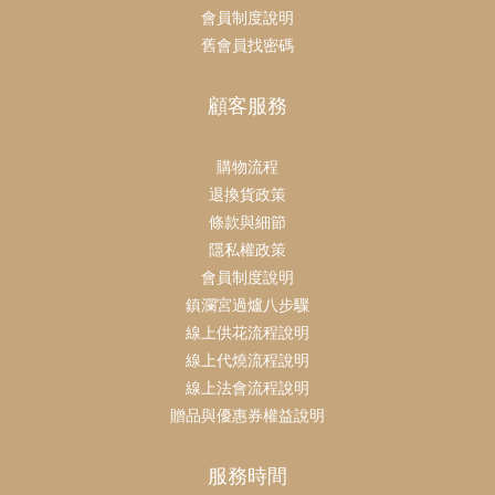
會員制度說明
舊會員找密碼
顧客服務
購物流程
退換貨政策
條款與細節
隱私權政策
會員制度說明
鎮瀾宮過爐八步驟
線上供花流程說明
線上代燒流程說明
線上法會流程說明
贈品與優惠券權益說明
服務時間