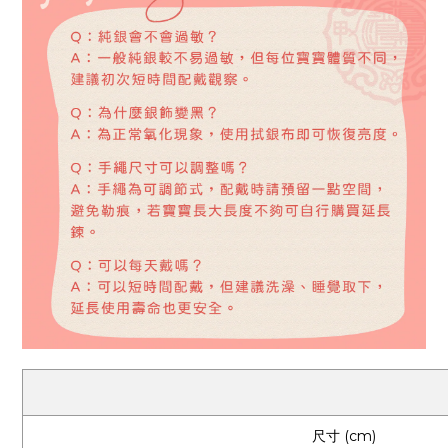
尺寸 (cm)