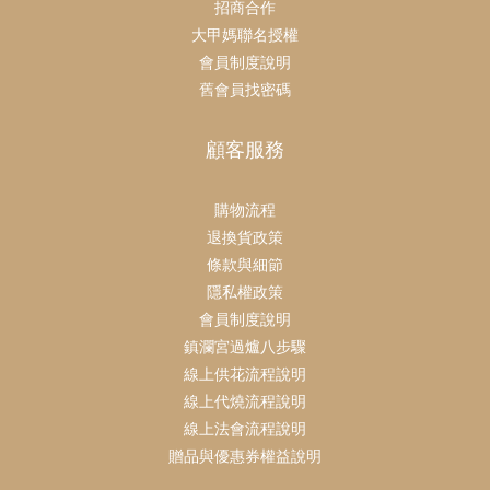
招商合作
大甲媽聯名授權
會員制度說明
舊會員找密碼
顧客服務
購物流程
退換貨政策
條款與細節
隱私權政策
會員制度說明
鎮瀾宮過爐八步驟
線上供花流程說明
線上代燒流程說明
線上法會流程說明
贈品與優惠券權益說明