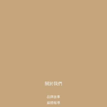
關於我們
品牌故事
媒體報導