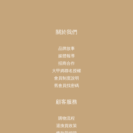
關於我們
品牌故事
媒體報導
招商合作
大甲媽聯名授權
會員制度說明
舊會員找密碼
顧客服務
購物流程
退換貨政策